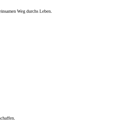
gemeinsamen Weg durchs Leben.
schaffen.