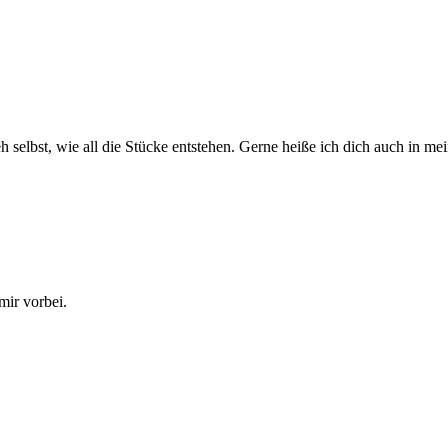
eh selbst, wie all die Stücke entstehen. Gerne heiße ich dich auch in 
mir vorbei.