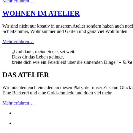
Mehr erfahren…
WOHNEN IM ATELIER
Wir sind nicht nur kreativ in unserem Atelier sondern haben auch n
Schlafzimmer, Wohnzimmer und Garten und ganz viel Wohlfühlen.
Mehr erfahren…
„Und dann, meine Seele, sei weit.
Dass dir das Leben gelinge,
breite dich wie ein Feierkleid über die sinnenden Dinge."
– Rilke
DAS ATELIER
Wir möchten euch einladen an diesen Platz, der unser Zustand Glück 
Eine Bäckerei und eine Goldschmiede und doch viel mehr.
Mehr erfahren…