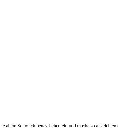
hauche altem Schmuck neues Leben ein und mache so aus deinem