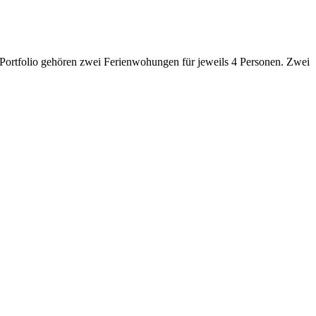
 Portfolio gehören zwei Ferienwohungen für jeweils 4 Personen. Zwei