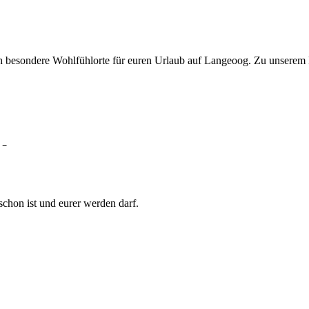
och besondere Wohlfühlorte für euren Urlaub auf Langeoog. Zu unserem
 –
schon ist und eurer werden darf.