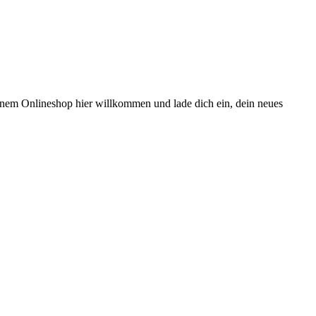
meinem Onlineshop hier willkommen und lade dich ein, dein neues