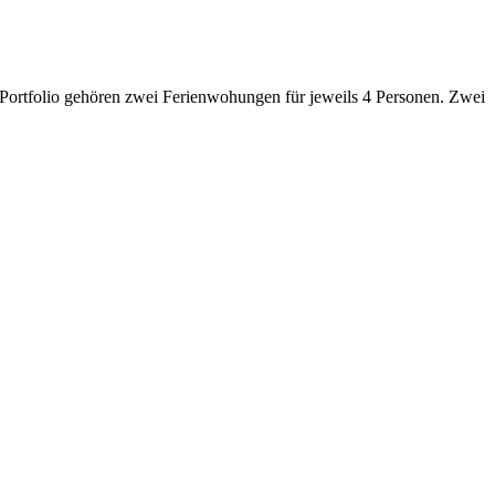
 Portfolio gehören zwei Ferienwohungen für jeweils 4 Personen. Zwei