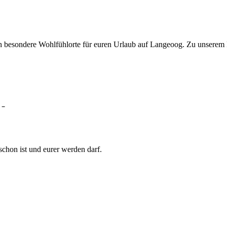
och besondere Wohlfühlorte für euren Urlaub auf Langeoog. Zu unserem
 –
schon ist und eurer werden darf.