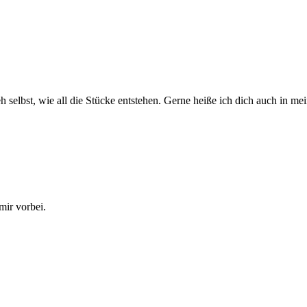
eh selbst, wie all die Stücke entstehen. Gerne heiße ich dich auch in 
mir vorbei.