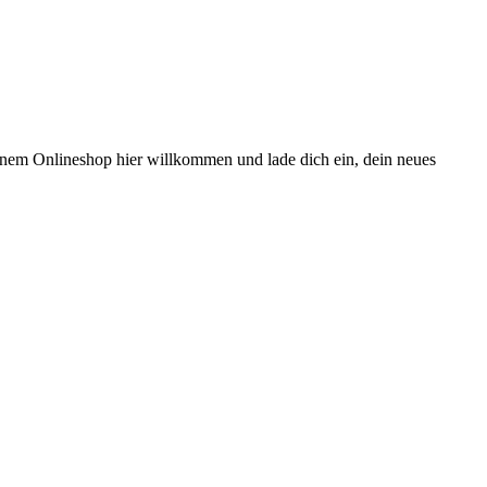
meinem Onlineshop hier willkommen und lade dich ein, dein neues