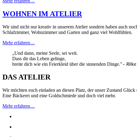
Mehr erfahren…
WOHNEN IM ATELIER
Wir sind nicht nur kreativ in unserem Atelier sondern haben auch n
Schlafzimmer, Wohnzimmer und Garten und ganz viel Wohlfühlen.
Mehr erfahren…
„Und dann, meine Seele, sei weit.
Dass dir das Leben gelinge,
breite dich wie ein Feierkleid über die sinnenden Dinge."
– Rilke
DAS ATELIER
Wir möchten euch einladen an diesen Platz, der unser Zustand Glück 
Eine Bäckerei und eine Goldschmiede und doch viel mehr.
Mehr erfahren…