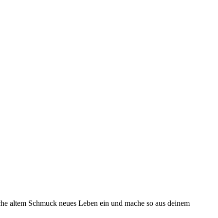
hauche altem Schmuck neues Leben ein und mache so aus deinem