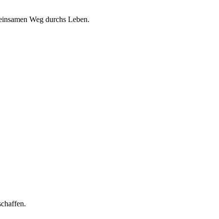
gemeinsamen Weg durchs Leben.
schaffen.