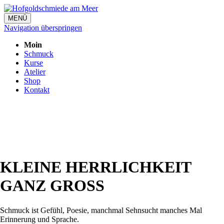
MENÜ
Navigation überspringen
Moin
Schmuck
Kurse
Atelier
Shop
Kontakt
KLEINE HERRLICHKEIT
GANZ GROSS
Schmuck ist Gefühl, Poesie, manchmal Sehnsucht manches Mal
Erinnerung und Sprache.