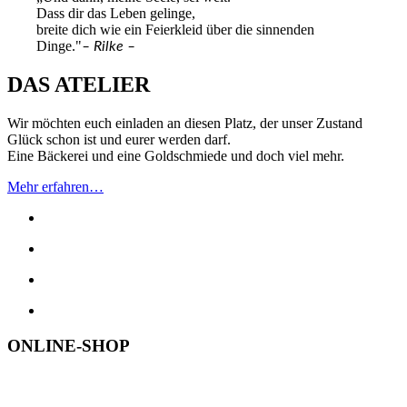
Dass dir das Leben gelinge,
breite dich wie ein Feierkleid über die sinnenden
Dinge."
– Rilke –
DAS ATELIER
Wir möchten euch einladen an diesen Platz, der unser Zustand
Glück schon ist und eurer werden darf.
Eine Bäckerei und eine Goldschmiede und doch viel mehr.
Mehr erfahren…
ONLINE-SHOP