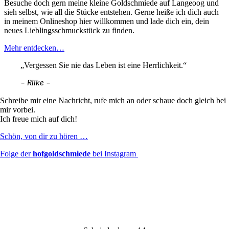
Besuche doch gern meine kleine Goldschmiede auf Langeoog
und
sieh selbst, wie all die Stücke entstehen. Gerne heiße ich dich auch
in meinem Onlineshop hier willkommen und lade dich ein, dein
neues Lieblingsschmuckstück zu finden.
Mehr entdecken…
„Vergessen Sie nie das Leben ist eine Herrlichkeit.“
– Rilke –
Schreibe mir
eine Nachricht, rufe mich an oder schaue doch gleich bei
mir vorbei.
Ich freue mich auf dich!
Schön, von dir zu hören …
Folge der
hofgoldschmiede
bei Instagram